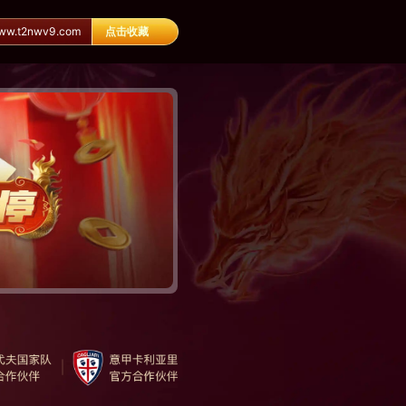
.t2nwv9.com
点击收藏